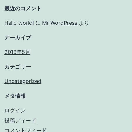
最近のコメント
Hello world!
に
Mr WordPress
より
アーカイブ
2016年5月
カテゴリー
Uncategorized
メタ情報
ログイン
投稿フィード
コメントフィード