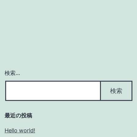
検索…
最近の投稿
Hello world!