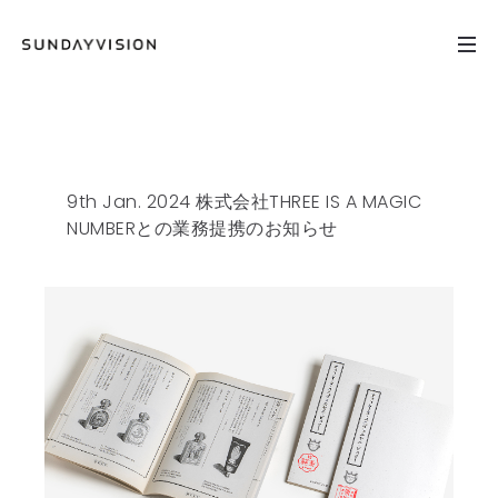
9th Jan. 2024 株式会社THREE IS A MAGIC
NUMBERとの業務提携のお知らせ